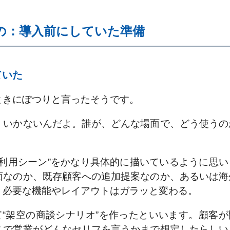
の：導入前にしていた準備
ていた
ときにぽつりと言ったそうです。
くいかないんだよ。誰が、どんな場面で、どう使うの
利用シーン”をかなり具体的に描いているように思い
面なのか、既存顧客への追加提案なのか、あるいは海
、必要な機能やレイアウトはガラッと変わる。
“架空の商談シナリオ”を作ったといいます。顧客が
こで営業がどんなセリフを言うかまで想定したらしい