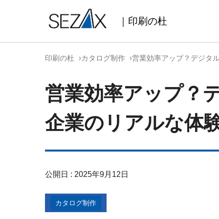
｜印刷の杜
印刷の杜
カタログ制作
営業効率アップ？デジタル
営業効率アップ？
企業のリアルな体
公開日 : 2025年9月12日
カタログ制作