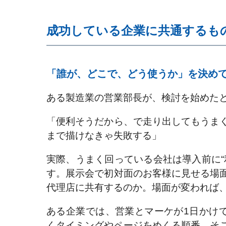
成功している企業に共通するも
「誰が、どこで、どう使うか」を決め
ある製造業の営業部長が、検討を始めた
「便利そうだから、で走り出してもうま
まで描けなきゃ失敗する」
実際、うまく回っている会社は導入前に“
す。展示会で初対面のお客様に見せる場
代理店に共有するのか。場面が変われば
ある企業では、営業とマーケが1日かけて
くタイミングやページをめくる順番、そ