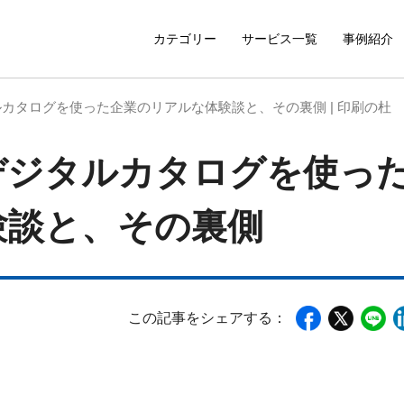
カテゴリー
サービス一覧
事例紹介
カタログを使った企業のリアルな体験談と、その裏側 | 印刷の杜
デジタルカタログを使っ
験談と、その裏側
この記事をシェアする：