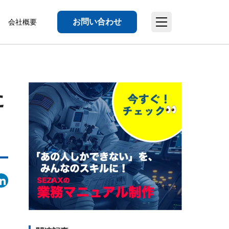
お問い合わせ
会社概要
た