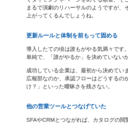
まるで演劇のリハーサルのようですが、
上がってくるんでしょうね。
更新ルールと体制を前もって固める
導入したての頃は誰もがやる気満々です
単純で、「誰がやるか」を決めていない
成功している企業は、最初から決めてい
広報部なのか、承認フローはどうするの
け？」といった曖昧さを残さない。
他の営業ツールとつなげていた
SFAやCRMとつながれば、カタログの閲